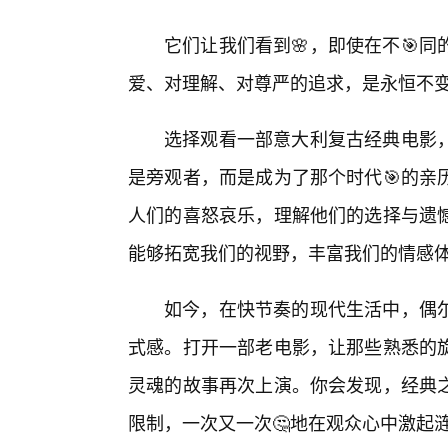
它们让我们看到🌸，即使在不🎯
爱、对理解、对尊严的追求，是永恒不
选择观看一部意大利复古经典电影，
是旁观者，而是成为了那个时代🎯的亲
人们的喜怒哀乐，理解他们的选择与遗
能够拓宽我们的视野，丰富我们的情感
如今，在快节奏的现代生活中，偶
式感。打开一部老电影，让那些熟悉的
灵魂的故事再次上演。你会发现，经典之
限制，一次又一次🤔地在观众心中激起