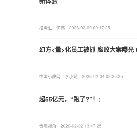
新体验
格隆汇
何伟
2026-02-09 00:17:25
幻方<量>化员工被抓 腐败大案曝光
中国小康网
李小萌
2026-02-04 03:25:25
超55亿元，“跑了?”！:
青瞳视角
2026-02-02 13:47:25