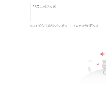
登录
后可以发言
网友评论仅供其表达个人看法，并不表明证券时报立场