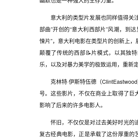
幽默也是一种强大的生存力量。
意大利的类型片发展也同样值得关注。从
部曲”开创的“意大利西部片”风潮，到达里奥·
悚片”，意大利电影在类型片的创新上，
颠覆了传统的西部📝片模式，以其独
乐，以及对暴力美学的极致运用，重新
克林特·伊斯特伍德（ClintEast
号。这些影片，不仅在商业上取得了巨
影响了后来的许多电影人。
怀旧，不仅仅是对过去美好时光的
复古经典电影，正是承载了这份厚重的