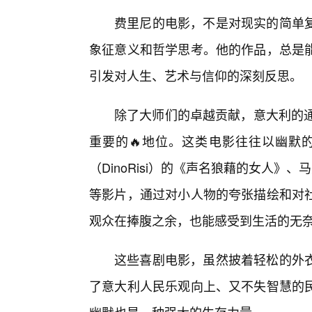
费里尼的电影，不是对现实的简单
象征意义和哲学思考。他的作品，总是能
引发对人生、艺术与信仰的深刻反思。
除了大师们的卓越贡献，意大利的通俗喜剧（
重要的🔥地位。这类电影往往以幽默
（DinoRisi）的《声名狼藉的女人》、马里
等影片，通过对小人物的夸张描绘和对社
观众在捧腹之余，也能感受到生活的无
这些喜剧电影，虽然披着轻松的外
了意大利人民乐观向上、又不失智慧的