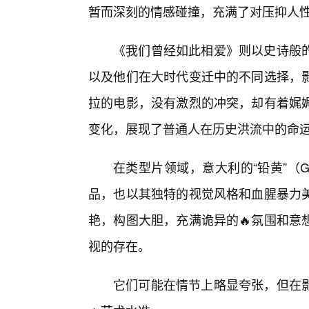
暂而深刻的情感碰撞，充满了对压抑人
《我们曾经如此相爱》则以史诗般
以及他们在大时代变迁中的不同选择，影
拉的电影，没有激烈的冲突，却有着娓
变化，展现了普通人在历史洪流中的命
在类型片领域，意大利的“铅黄”（G
品，也以其独特的视觉风格和血腥暴力
艳，构图大胆，充满诡异的🔥氛围和意
视的存在。
它们可能在情节上略显夸张，但在