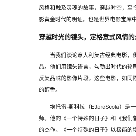
风格和触及灵魂的故事，穿越时空，至今
影黄金时代的明证，也是世界电影宝库
穿越时光的镜头，定格意式风情的
当我们谈论意大利复古经典电影，
品。他们用镜头语言，勾勒出时代的轮
反复品味的影像片段。这些电影，如同
的醇香。
埃托雷·斯科拉（EttoreScol
师。他的《一个特殊的日子》和《我们
的杰作。《一个特殊的日子》以极简的